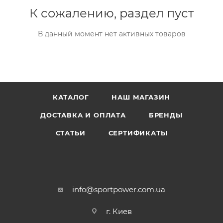
К сожалению, раздел пуст
В данный момент нет активных товаров
КАТАЛОГ
НАШ МАГАЗИН
ДОСТАВКА И ОПЛАТА
БРЕНДЫ
СТАТЬИ
СЕРТИФИКАТЫ
info@sportpower.com.ua
г. Киев