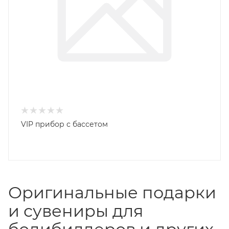
VIP прибор с бассетом
Оригинальные подарки
и сувениры для