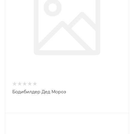
Бодибилдер Дед Мороз