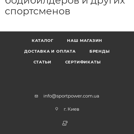
бодибилдеров и других
спортсменов
КАТАЛОГ
НАШ МАГАЗИН
ДОСТАВКА И ОПЛАТА
БРЕНДЫ
СТАТЬИ
СЕРТИФИКАТЫ
info@sportpower.com.ua
г. Киев