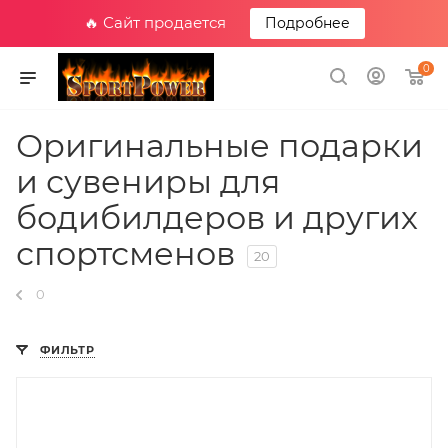
🔥 Сайт продается
Подробнее
0
Оригинальные подарки
и сувениры для
бодибилдеров и других
спортсменов
20
0
ФИЛЬТР