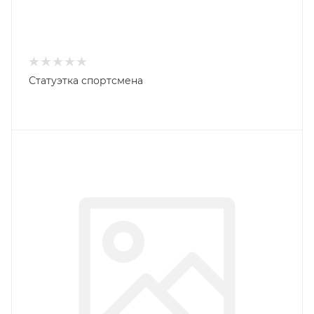
Статуэтка спортсмена