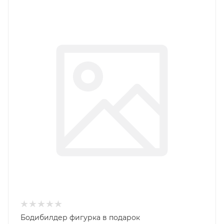
Бодибилдер фигурка в подарок