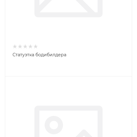
Статуэтка бодибилдера