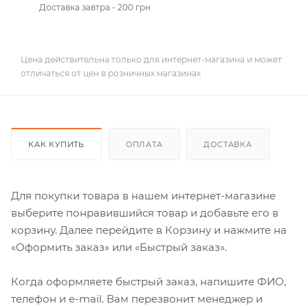
Доставка завтра - 200 грн
Цена действительна только для интернет-магазина и может
отличаться от цен в розничных магазинах
КАК КУПИТЬ
ОПЛАТА
ДОСТАВКА
Для покупки товара в нашем интернет-магазине
выберите понравившийся товар и добавьте его в
корзину. Далее перейдите в Корзину и нажмите на
«Оформить заказ» или «Быстрый заказ».
Когда оформляете быстрый заказ, напишите ФИО,
телефон и e-mail. Вам перезвонит менеджер и