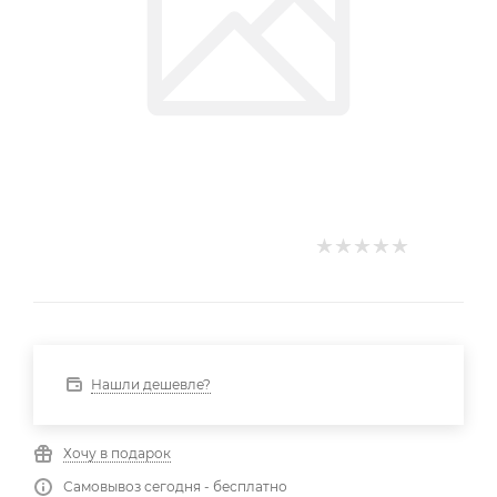
Нашли дешевле?
Хочу в подарок
Самовывоз сегодня - бесплатно