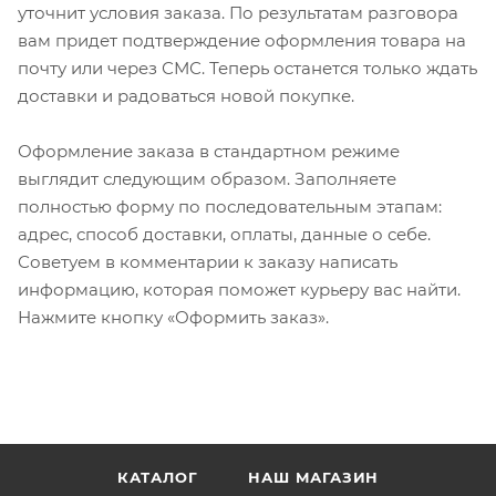
уточнит условия заказа. По результатам разговора
вам придет подтверждение оформления товара на
почту или через СМС. Теперь останется только ждать
доставки и радоваться новой покупке.
Оформление заказа в стандартном режиме
выглядит следующим образом. Заполняете
полностью форму по последовательным этапам:
адрес, способ доставки, оплаты, данные о себе.
Советуем в комментарии к заказу написать
информацию, которая поможет курьеру вас найти.
Нажмите кнопку «Оформить заказ».
КАТАЛОГ
НАШ МАГАЗИН