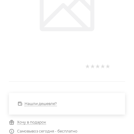
Нашли дешевле?
Хочу в подарок
Самовывоз сегодня - бесплатно