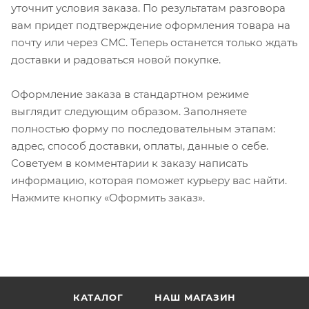
уточнит условия заказа. По результатам разговора
вам придет подтверждение оформления товара на
почту или через СМС. Теперь останется только ждать
доставки и радоваться новой покупке.
Оформление заказа в стандартном режиме
выглядит следующим образом. Заполняете
полностью форму по последовательным этапам:
адрес, способ доставки, оплаты, данные о себе.
Советуем в комментарии к заказу написать
информацию, которая поможет курьеру вас найти.
Нажмите кнопку «Оформить заказ».
КАТАЛОГ
НАШ МАГАЗИН