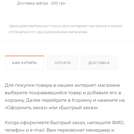
Доставка завтра - 200 грн
Цена действительна только для интернет-магазина и может
отличаться от цен в розничных магазинах
КАК КУПИТЬ
ОПЛАТА
ДОСТАВКА
Для покупки товара в нашем интернет-магазине
выберите понравившийся товар и добавьте его в
корзину. Далее перейдите в Корзину и нажмите на
«Оформить заказ» или «Быстрый заказ».
Когда оформляете быстрый заказ, напишите ФИО,
телефон и e-mail. Вам перезвонит менеджер и