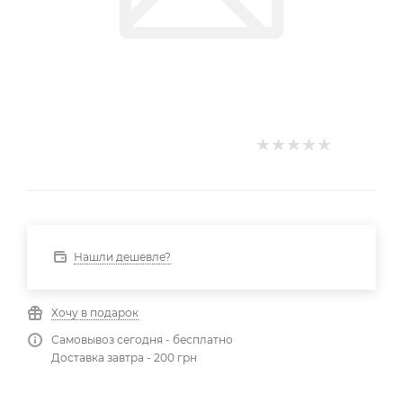
Нашли дешевле?
Хочу в подарок
Самовывоз сегодня - бесплатно
Доставка завтра - 200 грн