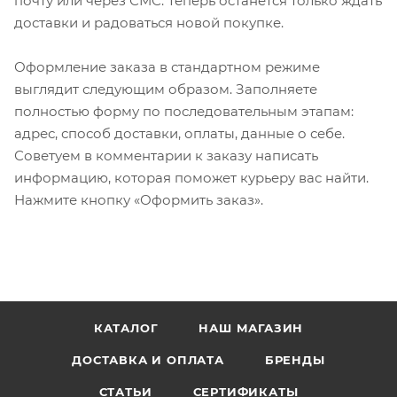
почту или через СМС. Теперь останется только ждать
доставки и радоваться новой покупке.
Оформление заказа в стандартном режиме
выглядит следующим образом. Заполняете
полностью форму по последовательным этапам:
адрес, способ доставки, оплаты, данные о себе.
Советуем в комментарии к заказу написать
информацию, которая поможет курьеру вас найти.
Нажмите кнопку «Оформить заказ».
КАТАЛОГ
НАШ МАГАЗИН
ДОСТАВКА И ОПЛАТА
БРЕНДЫ
СТАТЬИ
СЕРТИФИКАТЫ