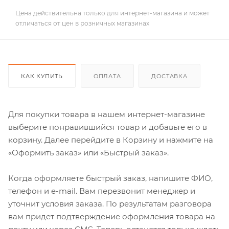
Цена действительна только для интернет-магазина и может
отличаться от цен в розничных магазинах
КАК КУПИТЬ
ОПЛАТА
ДОСТАВКА
Для покупки товара в нашем интернет-магазине
выберите понравившийся товар и добавьте его в
корзину. Далее перейдите в Корзину и нажмите на
«Оформить заказ» или «Быстрый заказ».
Когда оформляете быстрый заказ, напишите ФИО,
телефон и e-mail. Вам перезвонит менеджер и
уточнит условия заказа. По результатам разговора
вам придет подтверждение оформления товара на