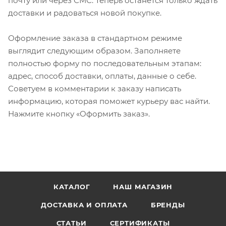
почту или через СМС. Теперь останется только ждать
доставки и радоваться новой покупке.
Оформление заказа в стандартном режиме
выглядит следующим образом. Заполняете
полностью форму по последовательным этапам:
адрес, способ доставки, оплаты, данные о себе.
Советуем в комментарии к заказу написать
информацию, которая поможет курьеру вас найти.
Нажмите кнопку «Оформить заказ».
КАТАЛОГ
НАШ МАГАЗИН
ДОСТАВКА И ОПЛАТА
БРЕНДЫ
СТАТЬИ
СЕРТИФИКАТЫ