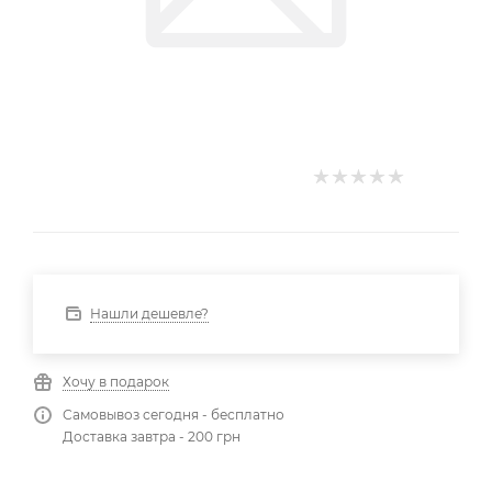
Нашли дешевле?
Хочу в подарок
Самовывоз сегодня - бесплатно
Доставка завтра - 200 грн