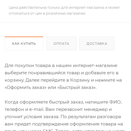
Цена действительна только для интернет-магазина и может
отличаться от цен в розничных магазинах
КАК КУПИТЬ
ОПЛАТА
ДОСТАВКА
Для покупки товара в нашем интернет-магазине
выберите понравившийся товар и добавьте его в
корзину. Далее перейдите в Корзину и нажмите на
«Оформить заказ» или «Быстрый заказ».
Когда оформляете быстрый заказ, напишите ФИО,
телефон и e-mail. Вам перезвонит менеджер и
уточнит условия заказа. По результатам разговора
вам придет подтверждение оформления товара на