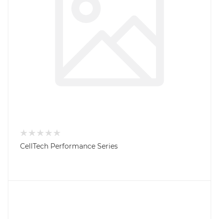
CellTech Performance Series