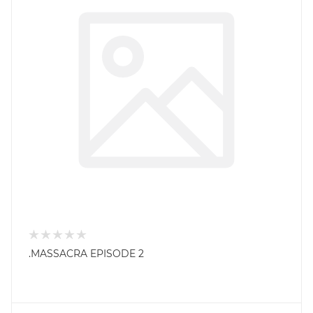
.MASSACRA EPISODE 2