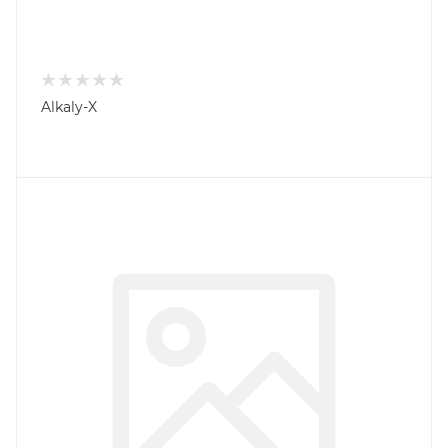
Alkaly-X