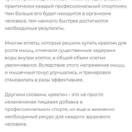
практически каждый профессиональный спортсмен.
Чем больше его будет находится в организме
человека, тем намного быстрее достигаются
необходимые результаты.
Многие атлеты, которые решили купить креатин для
роста мышц, отмечали существенные задержки
воды внутри клеток, а общий объем клетки
увеличивался. Вследствие этого напряжение мышц
и мышечный тонус улучшались, и тренировки
становились в разы эффективнее.
Другими словами, креатин – это не просто
незаменимая пищевая добавка в
профессиональном спорте, но еще и жизненно
необходимый ресурс для каждого здорового
человека.