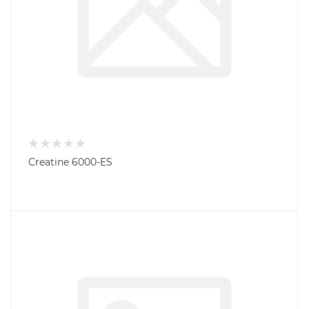
Creatine 6000-ES