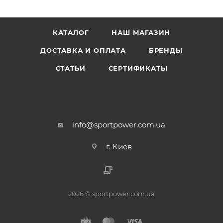
КАТАЛОГ
НАШ МАГАЗИН
ДОСТАВКА И ОПЛАТА
БРЕНДЫ
СТАТЬИ
СЕРТИФИКАТЫ
info@sportpower.com.ua
г. Киев
2026 © sportpower.com.ua