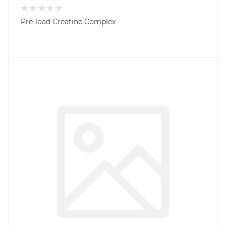
Pre-load Creatine Complex