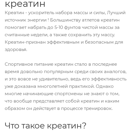
креатин
Креатин - ускоритель набора массы и силы, Лучший
источник энергии ! Большинству атлетов креатин
помогает набрать до 5-10 фунтов чистой массы за
считанные недели, а также сохранить эту массу.
Креатин-признан эффективным и безопасным для
здоровья.
Спортивное питание креатин стало в последнее
время довольно популярным среди своих аналогов,
и это вовсе не удивительно, ведь его эффективность
уже доказана многолетней практикой. Однако
многие начинающие спортсмены не знают о том,
что вообще представляет собой креатин и каким
образом он действует в процессе тренировок.
Что такое креатин?