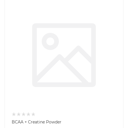
BCAA + Creatine Powder