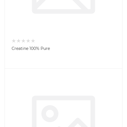
Creatine 100% Pure