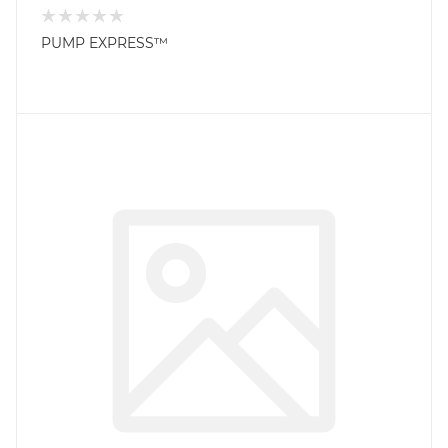
PUMP EXPRESS™