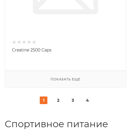
Creatine 2500 Caps
ПОКАЗАТЬ ЕЩЕ
1
2
3
4
Спортивное питание