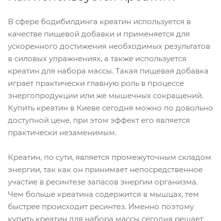
В сфере бодибилдинга креатин используется в
качестве пищевой добавки и применяется для
ускоренного достижения необходимых результатов
в силовых упражнениях, а также используется
креатин для набора массы. Такая пищевая добавка
играет практически главную роль в процессе
энергопродукции или же мышечных сокращений.
Купить креатин в Киеве сегодня можно по довольно
доступной цене, при этом эффект его является
практически незаменимым.
Креатин, по сути, является промежуточным складом
энергии, так как он принимает непосредственное
участие в ресинтезе запасов энергии организма.
Чем больше креатина содержится в мышцах, тем
быстрее происходит ресинтез. Именно поэтому
купить креатин для набора массы сегодня решает