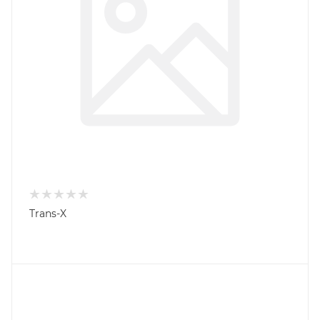
Trans-X