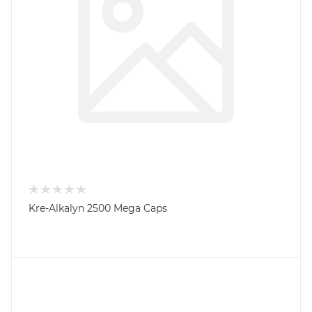
Kre-Alkalyn 2500 Mega Caps