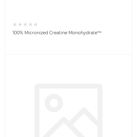
100% Micronized Creatine Monohydrate™