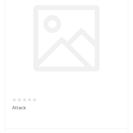
Attack