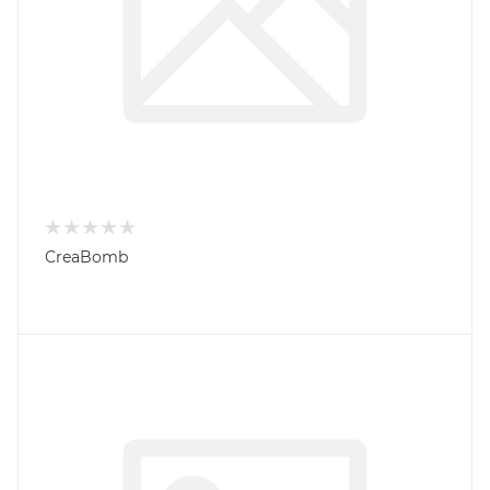
CreaBomb