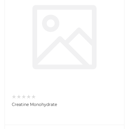
Creatine Monohydrate