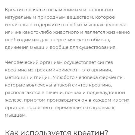
Креатин является незаменимым и полностью
натуральным природным веществом, которое
изначально содержится в любых мышцах человека
или же какого-либо животного и является жизненно
необходимым для энергетического обмена,
движения мышц и вообще для существования.
Человеческий организм осуществляет синтез
креатина из трех аминокислот – это аргинин,
метионин и глицин. У любого человека ферменты,
которые вовлечены в такой синтез креатина,
располагаются в печени, почках и поджелудочной
железе, при этом производится он в каждом из этих
органов, после чего перемещается с кровью к
мышцам.
Как используется креатин?