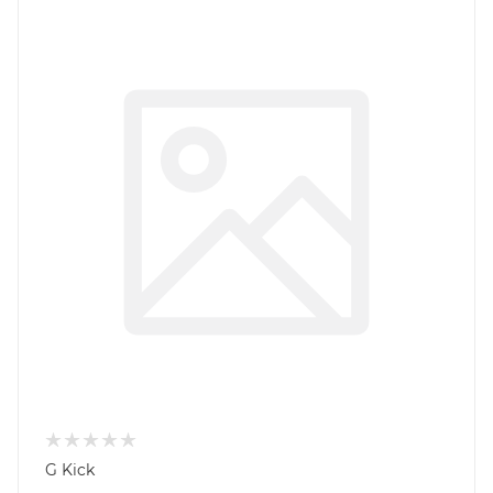
G Kick