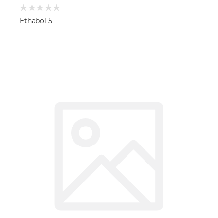
Ethabol 5