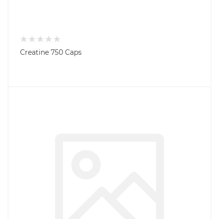
Creatine 750 Caps