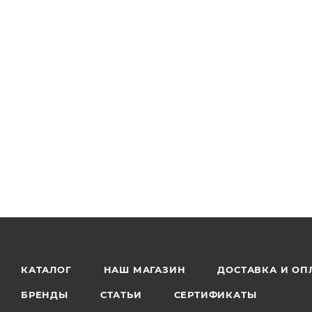
КАТАЛОГ
НАШ МАГАЗИН
ДОСТАВКА И ОП
БРЕНДЫ
СТАТЬИ
СЕРТИФИКАТЫ