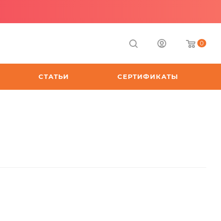
0
СТАТЬИ
СЕРТИФИКАТЫ