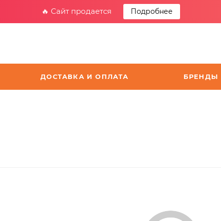
🔥 Сайт продается
Подробнее
ДОСТАВКА И ОПЛАТА
БРЕНДЫ