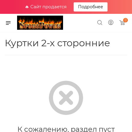
🔥 Сайт продается
Подробнее
0
Куртки 2-х сторонние
К сожалению, раздел пуст