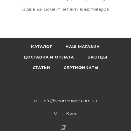
В данный момент нет активных товаров
КАТАЛОГ
НАШ МАГАЗИН
ДОСТАВКА И ОПЛАТА
БРЕНДЫ
СТАТЬИ
СЕРТИФИКАТЫ
info@sportpower.com.ua
г. Киев