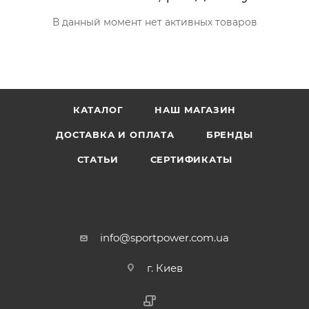
В данный момент нет активных товаров
КАТАЛОГ
НАШ МАГАЗИН
ДОСТАВКА И ОПЛАТА
БРЕНДЫ
СТАТЬИ
СЕРТИФИКАТЫ
info@sportpower.com.ua
г. Киев