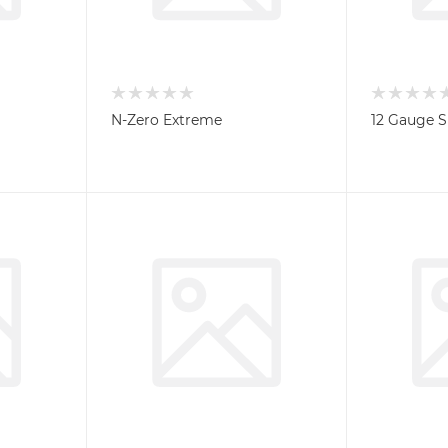
N-Zero Extreme
12 Gauge 