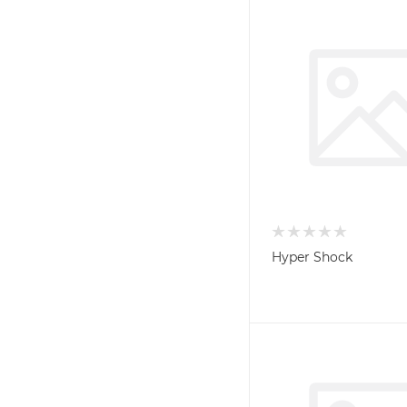
Hyper Shock