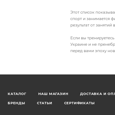
Этот список показыва
спорт и занимается 
результат от занятий 
Если вы тренируетесь
Украине и не пренеб
перед вами эпоху но
КАТАЛОГ
НАШ МАГАЗИН
ДОСТАВКА И ОП
БРЕНДЫ
СТАТЬИ
СЕРТИФИКАТЫ