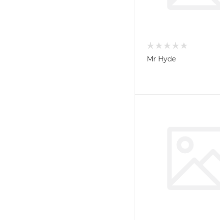
Mr Hyde