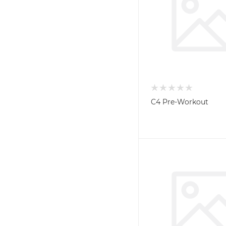
C4 Pre-Workout