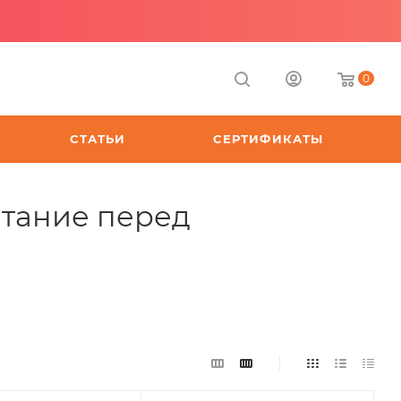
0
СТАТЬИ
СЕРТИФИКАТЫ
итание перед