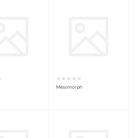
Mesomorph