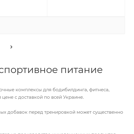
 спортивное питание
очные комплексы для бодибилдинга, фитнеса,
цене с доставкой по всей Украине.
ных добавок перед тренировкой может существенно