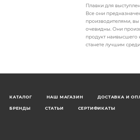
Плавки для выступлен
Все они предназначен
производителями, вы
очевидны. Они произв
продукт наивысшего к
станете лучшим среди
КАТАЛОГ
НАШ МАГАЗИН
ДОСТАВКА И ОП
БРЕНДЫ
СТАТЬИ
СЕРТИФИКАТЫ