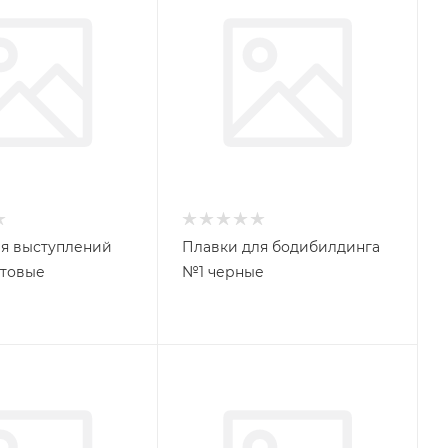
я выступлений
Плавки для бодибилдинга
товые
№1 черные