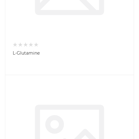
L-Glutamine