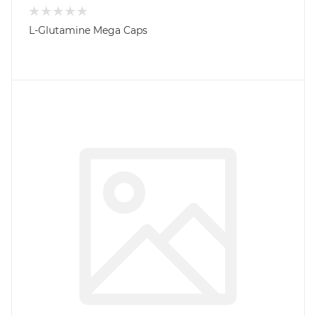
L-Glutamine Mega Caps