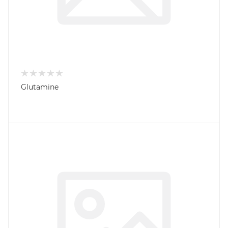
Glutamine