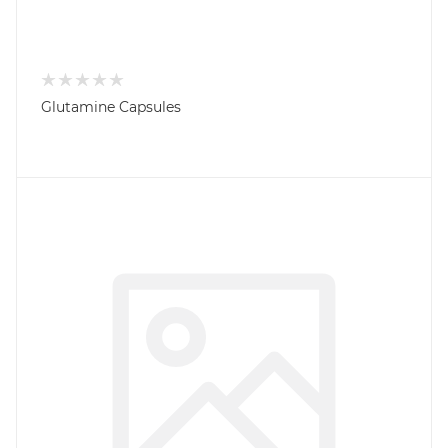
Glutamine Capsules