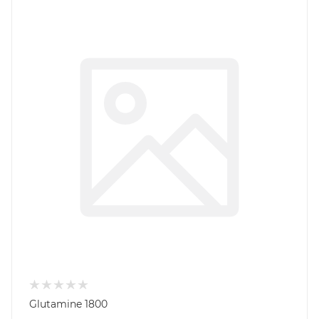
Glutamine 1800