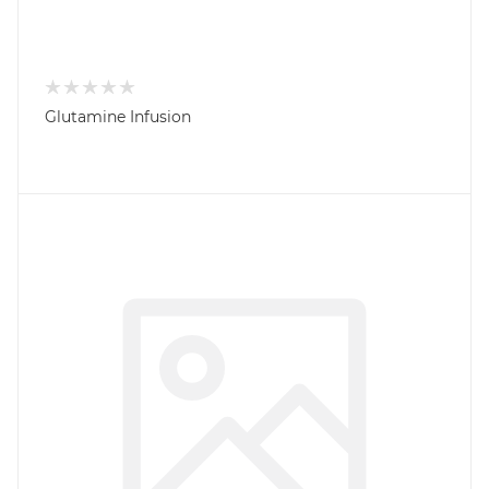
Glutamine Infusion