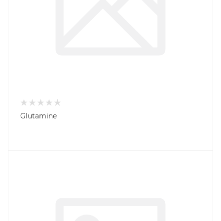
Glutamine