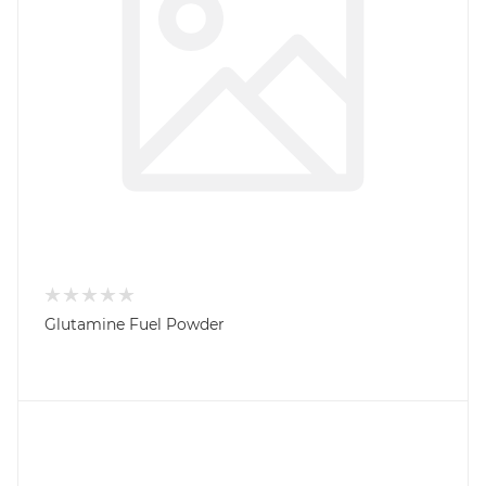
Glutamine Fuel Powder