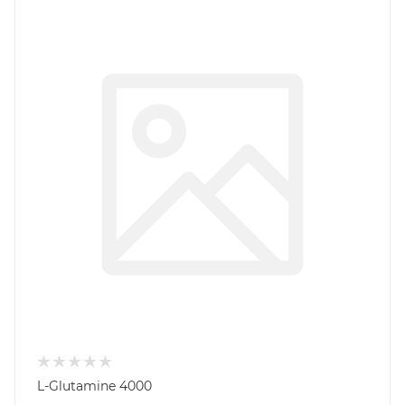
L-Glutamine 4000