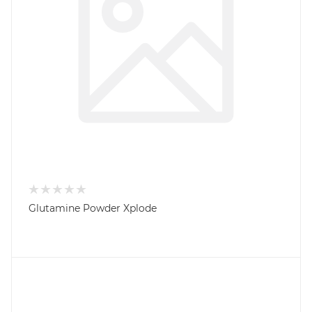
Glutamine Powder Xplode