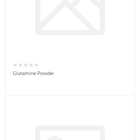
Glutamine Powder