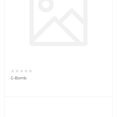
G-Bomb