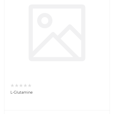
L-Glutamine