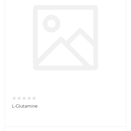
L-Glutamine