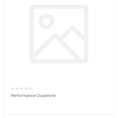
Performance Glutamine