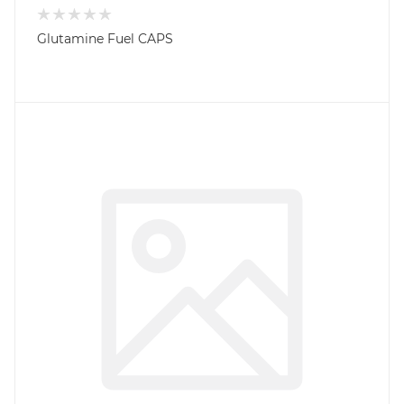
Glutamine Fuel CAPS