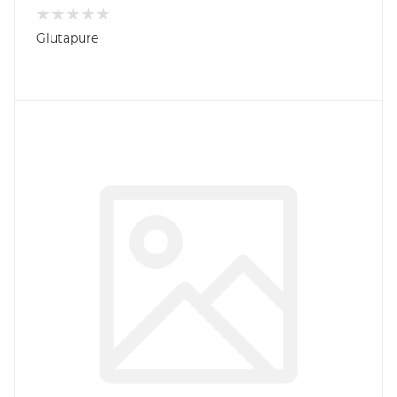
Glutapure